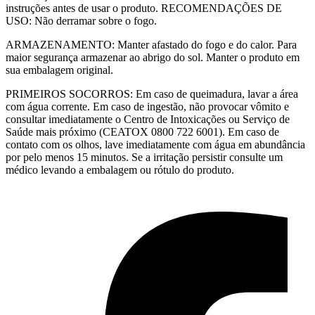
instruções antes de usar o produto. RECOMENDAÇÕES DE
USO: Não derramar sobre o fogo.
ARMAZENAMENTO: Manter afastado do fogo e do calor. Para
maior segurança armazenar ao abrigo do sol. Manter o produto em
sua embalagem original.
PRIMEIROS SOCORROS: Em caso de queimadura, lavar a área
com água corrente. Em caso de ingestão, não provocar vômito e
consultar imediatamente o Centro de Intoxicações ou Serviço de
Saúde mais próximo (CEATOX 0800 722 6001). Em caso de
contato com os olhos, lave imediatamente com água em abundância
por pelo menos 15 minutos. Se a irritação persistir consulte um
médico levando a embalagem ou rótulo do produto.