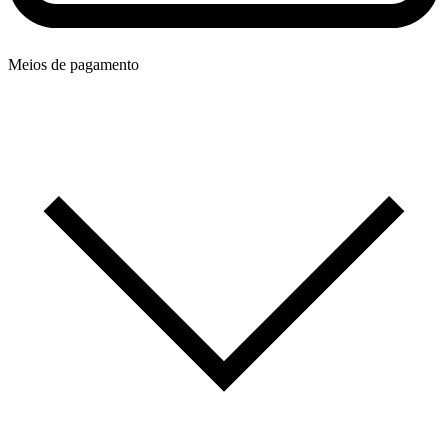
Meios de pagamento