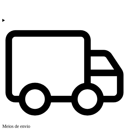
Meios de envio