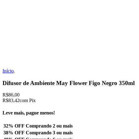
Início
.
Difusor de Ambiente May Flower Figo Negro 350ml
R$86,00
R$83,42
com Pix
Leve mais, pague menos!
32% OFF
Comprando 2 ou mais
38% OFF
Comprando 3 ou mais