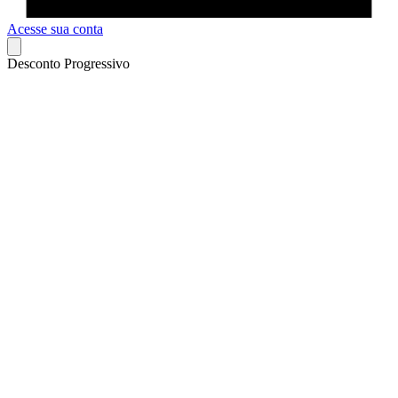
Acesse sua conta
Desconto Progressivo