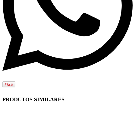
PRODUTOS SIMILARES