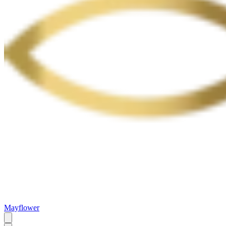
Mayflower