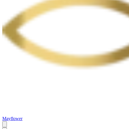
Mayflower