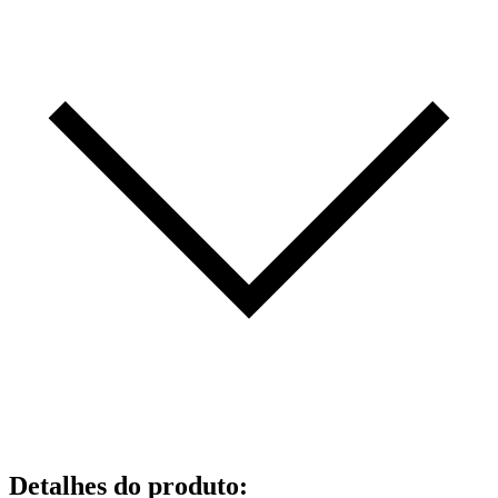
Detalhes do produto
: