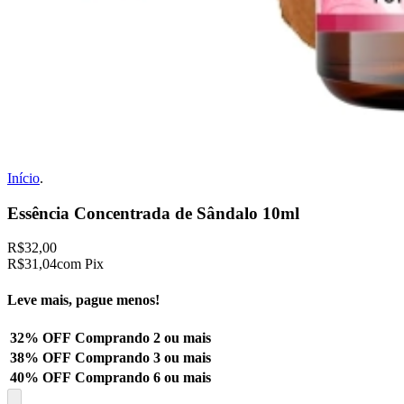
Início
.
Essência Concentrada de Sândalo 10ml
R$32,00
R$31,04
com Pix
Leve mais, pague menos!
32% OFF
Comprando 2 ou mais
38% OFF
Comprando 3 ou mais
40% OFF
Comprando 6 ou mais