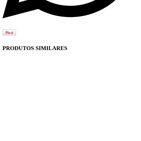
PRODUTOS SIMILARES