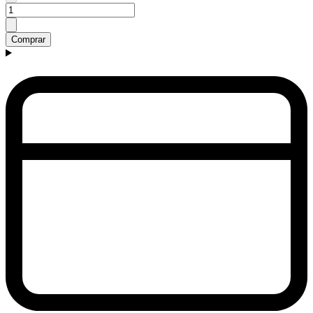
Comprar