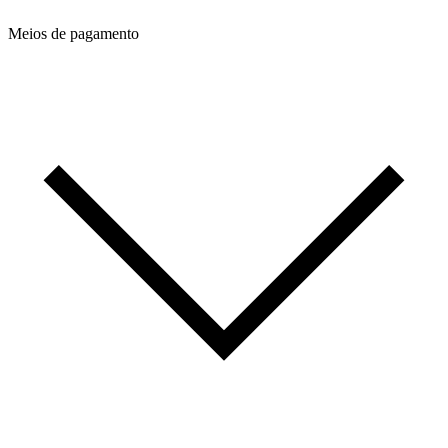
Meios de pagamento