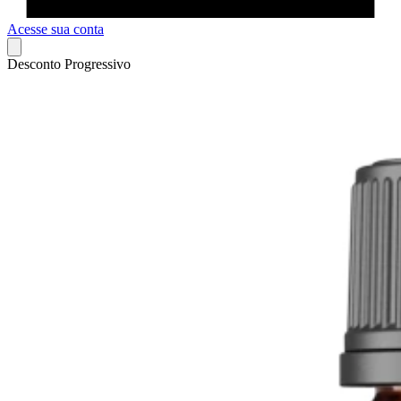
Acesse sua conta
Desconto Progressivo