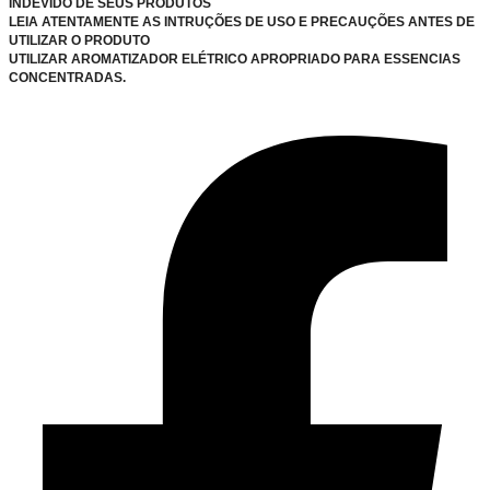
INDEVIDO DE SEUS PRODUTOS
LEIA ATENTAMENTE AS INTRUÇÕES DE USO E PRECAUÇÕES ANTES DE
UTILIZAR O PRODUTO
UTILIZAR AROMATIZADOR ELÉTRICO APROPRIADO PARA ESSENCIAS
CONCENTRADAS.