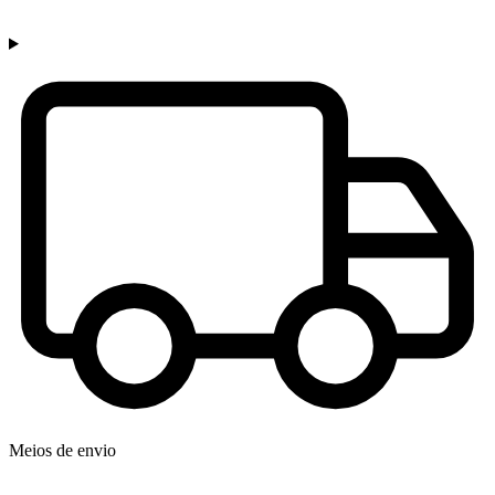
Meios de envio