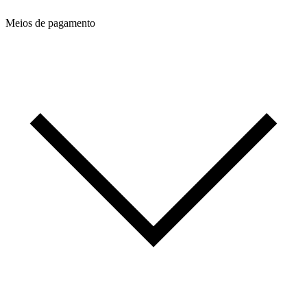
Meios de pagamento