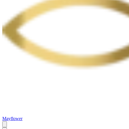
Mayflower