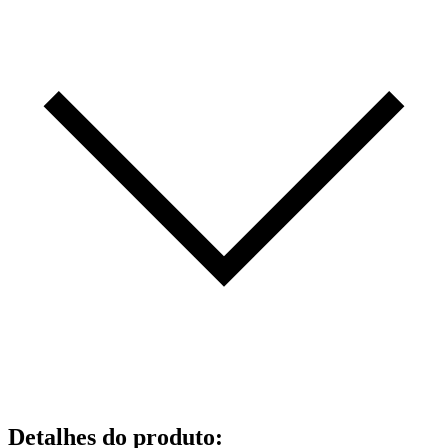
Detalhes do produto
: