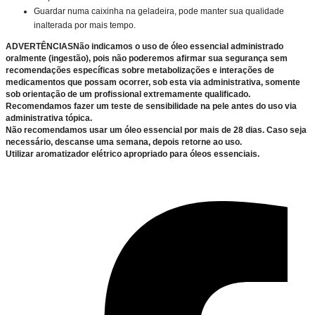
Guardar numa caixinha na geladeira, pode manter sua qualidade
inalterada por mais tempo.
ADVERTÊNCIASNão indicamos o uso de óleo essencial administrado
oralmente (ingestão), pois não poderemos afirmar sua segurança sem
recomendações específicas sobre metabolizações e interações de
medicamentos que possam ocorrer, sob esta via administrativa, somente
sob orientação de um profissional extremamente qualificado.
Recomendamos fazer um teste de sensibilidade na pele antes do uso via
administrativa tópica.
Não recomendamos usar um óleo essencial por mais de 28 dias. Caso seja
necessário, descanse uma semana, depois retorne ao uso.
Utilizar aromatizador elétrico apropriado para óleos essenciais.