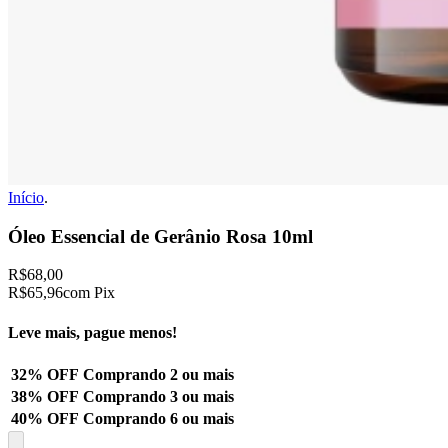
Início
.
Óleo Essencial de Gerânio Rosa 10ml
R$68,00
R$65,96
com Pix
Leve mais, pague menos!
32% OFF
Comprando 2 ou mais
38% OFF
Comprando 3 ou mais
40% OFF
Comprando 6 ou mais