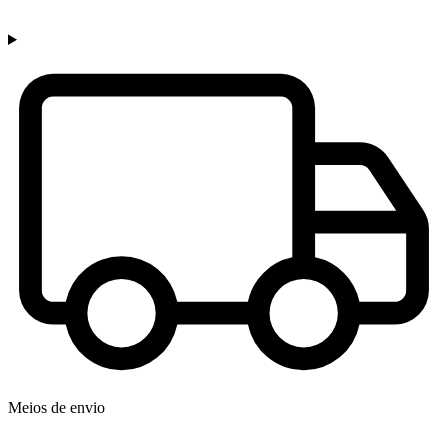
Meios de envio