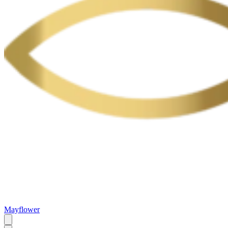
Mayflower