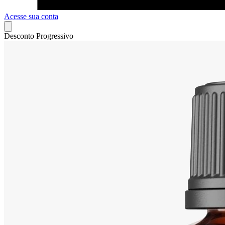
Acesse sua conta
Desconto Progressivo